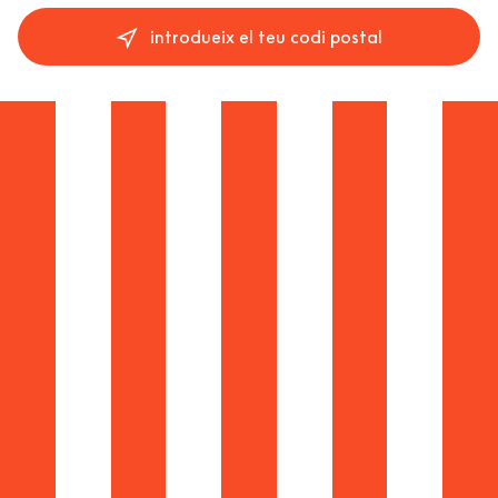
introdueix el teu codi postal