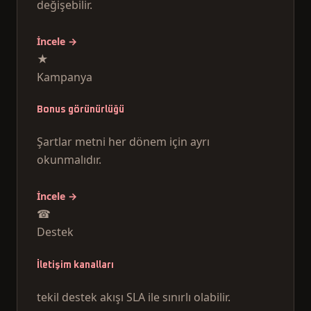
değişebilir.
İncele →
★
Kampanya
Bonus görünürlüğü
Şartlar metni her dönem için ayrı
okunmalıdır.
İncele →
☎
Destek
İletişim kanalları
tekil destek akışı SLA ile sınırlı olabilir.