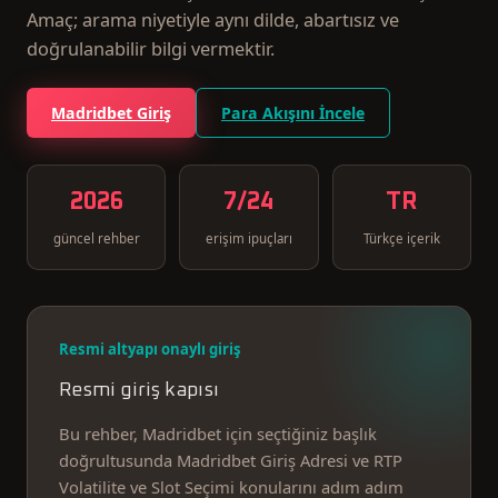
Amaç; arama niyetiyle aynı dilde, abartısız ve
doğrulanabilir bilgi vermektir.
Madridbet Giriş
Para Akışını İncele
2026
7/24
TR
güncel rehber
erişim ipuçları
Türkçe içerik
Resmi altyapı onaylı giriş
Resmi giriş kapısı
Bu rehber, Madridbet için seçtiğiniz başlık
doğrultusunda Madridbet Giriş Adresi ve RTP
Volatilite ve Slot Seçimi konularını adım adım