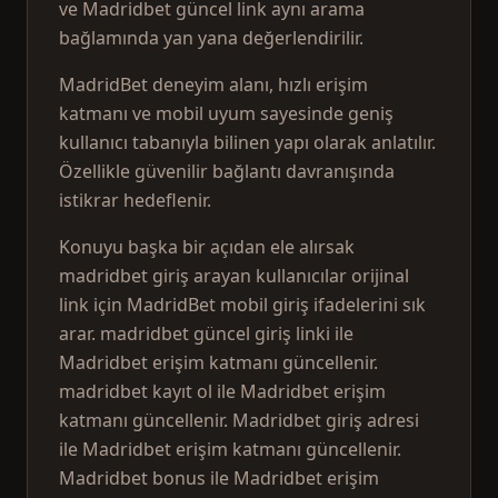
ve Madridbet güncel link aynı arama
bağlamında yan yana değerlendirilir.
MadridBet deneyim alanı, hızlı erişim
katmanı ve mobil uyum sayesinde geniş
kullanıcı tabanıyla bilinen yapı olarak anlatılır.
Özellikle güvenilir bağlantı davranışında
istikrar hedeflenir.
Konuyu başka bir açıdan ele alırsak
madridbet giriş arayan kullanıcılar orijinal
link için MadridBet mobil giriş ifadelerini sık
arar. madridbet güncel giriş linki ile
Madridbet erişim katmanı güncellenir.
madridbet kayıt ol ile Madridbet erişim
katmanı güncellenir. Madridbet giriş adresi
ile Madridbet erişim katmanı güncellenir.
Madridbet bonus ile Madridbet erişim