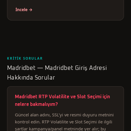
İncele →
KRİTİK SORULAR
Madridbet — Madridbet Giriş Adresi
Hakkında Sorular
Madridbet RTP Volatilite ve Slot Seçimi için
nelere bakmalıyım?
Güncel alan adını, SSL’yi ve resmi duyuru metnini
kontrol edin. RTP Volatilite ve Slot Seçimi ile ilgili
şartlar kampanya/panel metninde yer alır; bu