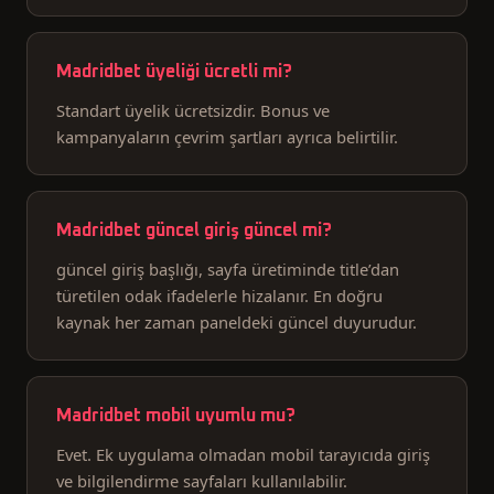
Madridbet üyeliği ücretli mi?
Standart üyelik ücretsizdir. Bonus ve
kampanyaların çevrim şartları ayrıca belirtilir.
Madridbet güncel giriş güncel mi?
güncel giriş başlığı, sayfa üretiminde title’dan
türetilen odak ifadelerle hizalanır. En doğru
kaynak her zaman paneldeki güncel duyurudur.
Madridbet mobil uyumlu mu?
Evet. Ek uygulama olmadan mobil tarayıcıda giriş
ve bilgilendirme sayfaları kullanılabilir.