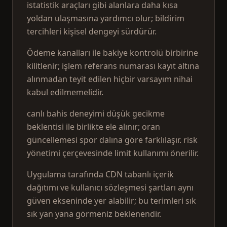
istatistik araçları gibi alanlara daha kısa
yoldan ulaşmasına yardımcı olur; bildirim
tercihleri kişisel dengeyi sürdürür.
Ödeme kanalları ile bakiye kontrolü birbirine
kilitlenir; işlem referans numarası kayıt altına
alınmadan teyit edilen hiçbir varsayım nihai
kabul edilmemelidir.
canlı bahis deneyimi düşük gecikme
beklentisi ile birlikte ele alınır; oran
güncellemesi spor dalına göre farklılaşır. risk
yönetimi çerçevesinde limit kullanımı önerilir.
Uygulama tarafında CDN tabanlı içerik
dağıtımı ve kullanıcı sözleşmesi şartları aynı
güven ekseninde yer alabilir; bu terimleri sık
sık yan yana görmeniz beklenendir.