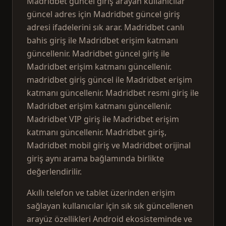
Madridbet güncel giriş arayan kullanıcılar
güncel adres için Madridbet güncel giriş
adresi ifadelerini sık arar. Madridbet canlı
bahis giriş ile Madridbet erişim katmanı
güncellenir. Madridbet güncel giriş ile
Madridbet erişim katmanı güncellenir.
madridbet giriş güncel ile Madridbet erişim
katmanı güncellenir. Madridbet resmi giriş ile
Madridbet erişim katmanı güncellenir.
Madridbet VIP giriş ile Madridbet erişim
katmanı güncellenir. Madridbet giriş,
Madridbet mobil giriş ve Madridbet orijinal
giriş aynı arama bağlamında birlikte
değerlendirilir.
Akıllı telefon ve tablet üzerinden erişim
sağlayan kullanıcılar için sık sık güncellenen
arayüz özellikleri Android ekosisteminde ve