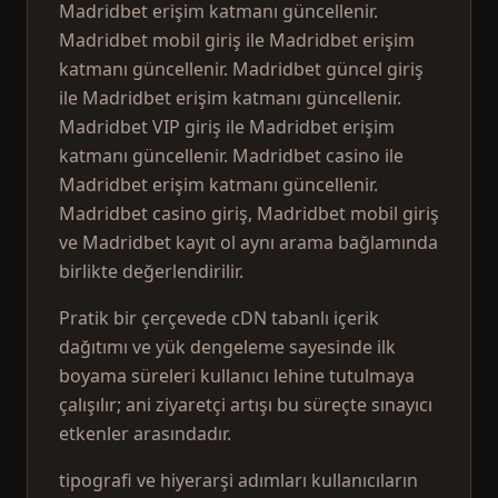
Madridbet erişim katmanı güncellenir.
Madridbet mobil giriş ile Madridbet erişim
katmanı güncellenir. Madridbet güncel giriş
ile Madridbet erişim katmanı güncellenir.
Madridbet VIP giriş ile Madridbet erişim
katmanı güncellenir. Madridbet casino ile
Madridbet erişim katmanı güncellenir.
Madridbet casino giriş, Madridbet mobil giriş
ve Madridbet kayıt ol aynı arama bağlamında
birlikte değerlendirilir.
Pratik bir çerçevede cDN tabanlı içerik
dağıtımı ve yük dengeleme sayesinde ilk
boyama süreleri kullanıcı lehine tutulmaya
çalışılır; ani ziyaretçi artışı bu süreçte sınayıcı
etkenler arasındadır.
tipografi ve hiyerarşi adımları kullanıcıların