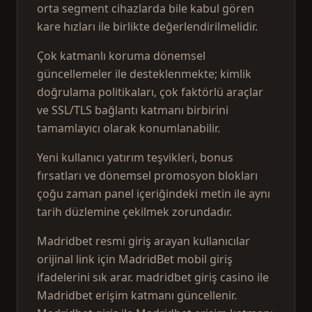
orta segment cihazlarda bile kabul gören
kare hızları ile birlikte değerlendirilmelidir.
Çok katmanlı koruma dönemsel
güncellemeler ile desteklenmekte; kimlik
doğrulama politikaları, çok faktörlü araçlar
ve SSL/TLS bağlantı katmanı birbirini
tamamlayıcı olarak konumlanabilir.
Yeni kullanıcı yatırım teşvikleri, bonus
fırsatları ve dönemsel promosyon blokları
çoğu zaman panel içeriğindeki metin ile aynı
tarih düzlemine çekilmek zorundadır.
Madridbet resmi giriş arayan kullanıcılar
orijinal link için MadridBet mobil giriş
ifadelerini sık arar. madridbet giriş casino ile
Madridbet erişim katmanı güncellenir.