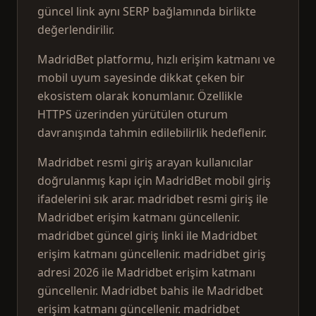
güncel link aynı SERP bağlamında birlikte
değerlendirilir.
MadridBet platformu, hızlı erişim katmanı ve
mobil uyum sayesinde dikkat çeken bir
ekosistem olarak konumlanır. Özellikle
HTTPS üzerinden yürütülen oturum
davranışında tahmin edilebilirlik hedeflenir.
Madridbet resmi giriş arayan kullanıcılar
doğrulanmış kapı için MadridBet mobil giriş
ifadelerini sık arar. madridbet resmi giriş ile
Madridbet erişim katmanı güncellenir.
madridbet güncel giriş linki ile Madridbet
erişim katmanı güncellenir. madridbet giriş
adresi 2026 ile Madridbet erişim katmanı
güncellenir. Madridbet bahis ile Madridbet
erişim katmanı güncellenir. madridbet