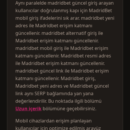
Aynı paralelde madridbet güncel giriş arayan
kullanıcılar doğrulanmış kapı için MadridBet
mobil giriş ifadelerini sık arar. madridbet yeni
adres ile Madridbet erişim katmanı
güncellenir. madridbet alternatif giriş ile
Madridbet erişim katmanı güncellenir.
madridbet mobil giriş ile Madridbet erişim
katmanı güncellenir. Madridbet resmi adres
ile Madridbet erişim katmanı güncellenir.
madridbet güncel link ile Madridbet erişim
katmanı güncellenir. Madridbet giriş,
Madridbet yeni adres ve Madridbet güncel
link aynı SERP bağlamında yan yana
değerlendirilir. Bu noktada ilgili bölümü
Uzun içerik
bölümüne geçebilirsiniz.
Mobil cihazlardan erişim planlayan
kullanıcılar için optimize edilmiş arayüz