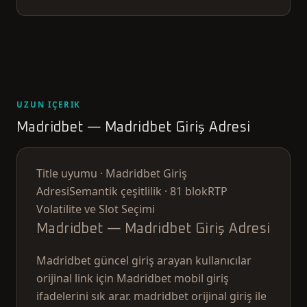
UZUN IÇERIK
Madridbet — Madridbet Giriş Adresi
Title uyumu · Madridbet Giriş
Adresi
Semantik çeşitlilik · 81 blok
RTP
Volatilite ve Slot Seçimi
Madridbet — Madridbet Giriş Adresi
Madridbet güncel giriş arayan kullanıcılar
orijinal link için Madridbet mobil giriş
ifadelerini sık arar. madridbet orijinal giriş ile