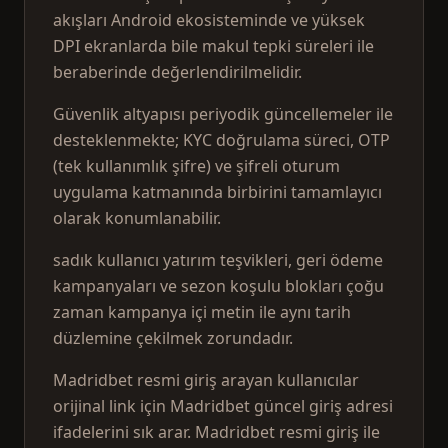
akışları Android ekosisteminde ve yüksek
DPI ekranlarda bile makul tepki süreleri ile
beraberinde değerlendirilmelidir.
Güvenlik altyapısı periyodik güncellemeler ile
desteklenmekte; KYC doğrulama süreci, OTP
(tek kullanımlık şifre) ve şifreli oturum
uygulama katmanında birbirini tamamlayıcı
olarak konumlanabilir.
sadık kullanıcı yatırım teşvikleri, geri ödeme
kampanyaları ve sezon koşulu blokları çoğu
zaman kampanya içi metin ile aynı tarih
düzlemine çekilmek zorundadır.
Madridbet resmi giriş arayan kullanıcılar
orijinal link için Madridbet güncel giriş adresi
ifadelerini sık arar. Madridbet resmi giriş ile