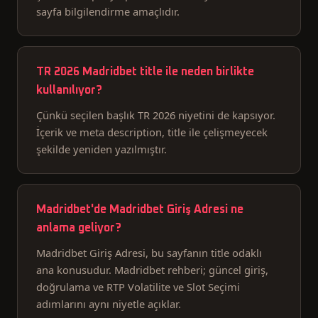
sayfa bilgilendirme amaçlıdır.
TR 2026 Madridbet title ile neden birlikte
kullanılıyor?
Çünkü seçilen başlık TR 2026 niyetini de kapsıyor.
İçerik ve meta description, title ile çelişmeyecek
şekilde yeniden yazılmıştır.
Madridbet'de Madridbet Giriş Adresi ne
anlama geliyor?
Madridbet Giriş Adresi, bu sayfanın title odaklı
ana konusudur. Madridbet rehberi; güncel giriş,
doğrulama ve RTP Volatilite ve Slot Seçimi
adımlarını aynı niyetle açıklar.