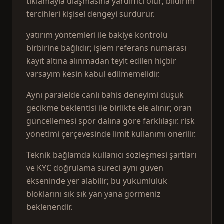
tıklamayla ulaşmasına yardımcı olur; bildirim
tercihleri kişisel dengeyi sürdürür.
yatırım yöntemleri ile bakiye kontrolü
birbirine bağlıdır; işlem referans numarası
kayıt altına alınmadan teyit edilen hiçbir
varsayım kesin kabul edilmemelidir.
Aynı paralelde canlı bahis deneyimi düşük
gecikme beklentisi ile birlikte ele alınır; oran
güncellemesi spor dalına göre farklılaşır. risk
yönetimi çerçevesinde limit kullanımı önerilir.
Teknik bağlamda kullanıcı sözleşmesi şartları
ve KYC doğrulama süreci aynı güven
ekseninde yer alabilir; bu yükümlülük
bloklarını sık sık yan yana görmeniz
beklenendir.