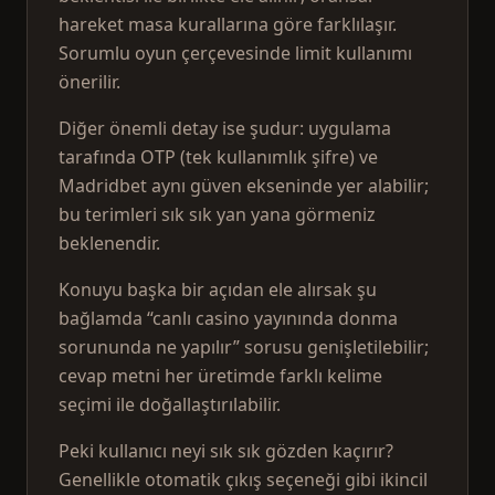
hareket masa kurallarına göre farklılaşır.
Sorumlu oyun çerçevesinde limit kullanımı
önerilir.
Diğer önemli detay ise şudur: uygulama
tarafında OTP (tek kullanımlık şifre) ve
Madridbet aynı güven ekseninde yer alabilir;
bu terimleri sık sık yan yana görmeniz
beklenendir.
Konuyu başka bir açıdan ele alırsak şu
bağlamda “canlı casino yayınında donma
sorununda ne yapılır” sorusu genişletilebilir;
cevap metni her üretimde farklı kelime
seçimi ile doğallaştırılabilir.
Peki kullanıcı neyi sık sık gözden kaçırır?
Genellikle otomatik çıkış seçeneği gibi ikincil