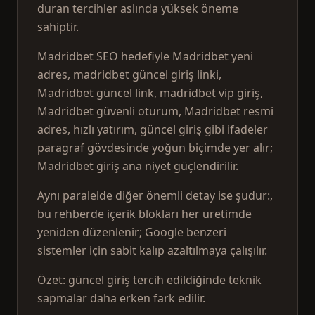
duran tercihler aslında yüksek öneme
sahiptir.
Madridbet SEO hedefiyle Madridbet yeni
adres, madridbet güncel giriş linki,
Madridbet güncel link, madridbet vip giriş,
Madridbet güvenli oturum, Madridbet resmi
adres, hızlı yatırım, güncel giriş gibi ifadeler
paragraf gövdesinde yoğun biçimde yer alır;
Madridbet giriş ana niyet güçlendirilir.
Aynı paralelde diğer önemli detay ise şudur:,
bu rehberde içerik blokları her üretimde
yeniden düzenlenir; Google benzeri
sistemler için sabit kalıp azaltılmaya çalışılır.
Özet: güncel giriş tercih edildiğinde teknik
sapmalar daha erken fark edilir.