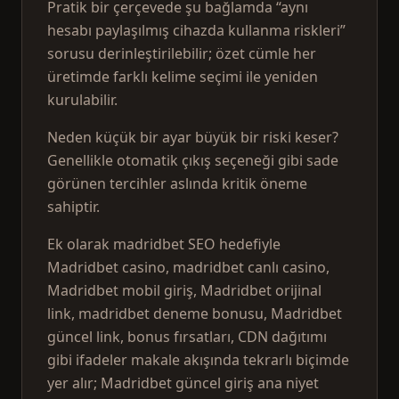
Pratik bir çerçevede şu bağlamda “aynı
hesabı paylaşılmış cihazda kullanma riskleri”
sorusu derinleştirilebilir; özet cümle her
üretimde farklı kelime seçimi ile yeniden
kurulabilir.
Neden küçük bir ayar büyük bir riski keser?
Genellikle otomatik çıkış seçeneği gibi sade
görünen tercihler aslında kritik öneme
sahiptir.
Ek olarak madridbet SEO hedefiyle
Madridbet casino, madridbet canlı casino,
Madridbet mobil giriş, Madridbet orijinal
link, madridbet deneme bonusu, Madridbet
güncel link, bonus fırsatları, CDN dağıtımı
gibi ifadeler makale akışında tekrarlı biçimde
yer alır; Madridbet güncel giriş ana niyet