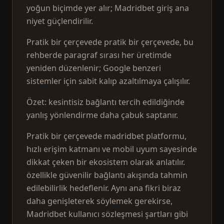
yoğun biçimde yer alır; Madridbet giriş ana
niyet güçlendirilir.
Pratik bir çerçevede pratik bir çerçevede, bu
rehberde paragraf sırası her üretimde
yeniden düzenlenir; Google benzeri
sistemler için sabit kalıp azaltılmaya çalışılır.
Özet: kesintisiz bağlantı tercih edildiğinde
yanlış yönlendirme daha çabuk saptanır.
Pratik bir çerçevede madridbet platformu,
hızlı erişim katmanı ve mobil uyum sayesinde
dikkat çeken bir ekosistem olarak anlatılır.
özellikle güvenilir bağlantı akışında tahmin
edilebilirlik hedeflenir. Aynı ana fikri biraz
daha genişleterek söylemek gerekirse,
Madridbet kullanıcı sözleşmesi şartları gibi